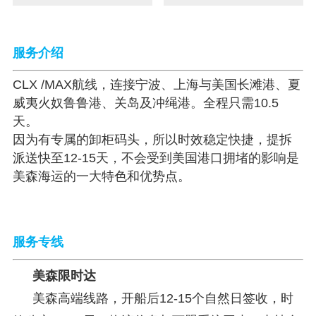
服务介绍
CLX /MAX航线，连接宁波、上海与美国长滩港、夏
威夷火奴鲁鲁港、关岛及冲绳港。全程只需10.5
天。
因为有专属的卸柜码头，所以时效稳定快捷，提拆
派送快至12-15天，不会受到美国港口拥堵的影响是
美森海运的一大特色和优势点。
服务专线
美森限时达
美森高端线路，开船后12-15个自然日签收，时