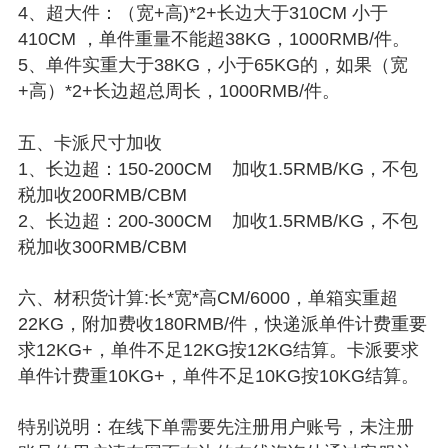
4、超大件：（宽+高)*2+长边大于310CM 小于
410CM ，单件重量不能超38KG，1000RMB/件。
5、单件实重大于38KG，小于65KG的，如果（宽
+高）*2+长边超总周长，1000RMB/件。
五、卡派尺寸加收
1、长边超：150-200CM 加收1.5RMB/KG，不包
税加收200RMB/CBM
2、长边超：200-300CM 加收1.5RMB/KG，不包
税加收300RMB/CBM
六、材积货计算:长*宽*高CM/6000，单箱实重超
22KG，附加费收180RMB/件，快递派单件计费重要
求12KG+，单件不足12KG按12KG结算。卡派要求
单件计费重10KG+，单件不足10KG按10KG结算。
特别说明：在线下单需要先注册用户账号，未注册