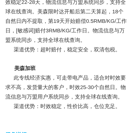
效稳定22-28天，物流信息与万盟系统同步，支持全
球在线查询。美森限时达开船后第二天算起，18个
自然日内不提取，第19天开始赔偿0.5RMB/KG/工作
日，[敏感词]赔付3RMB/KG/工作日。物
流信息与万
盟系统同步，支持全球在线查询。
渠道优势：超时赔付，稳定安全，双清包税。
美森加班
此专线经济实惠，可走带电产品，适合对时效要
求不高，发货量大的客户，时效25-30个自然日。物
流信息与万盟用户系统同步，支持全球在线查询。
渠道优势：时效稳定，性价比高，仓位充足。