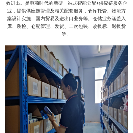
效进出。是电商时代的新型一站式智能仓配+供应链服务企
业，提供供应链管理及相关配套服务，仓库托管、物流方
案设计实施、国内贸易及进出口业务等。仓储业务涵盖入
库、质检、仓配管理、发货、二次包装、改换标、退换货
等。