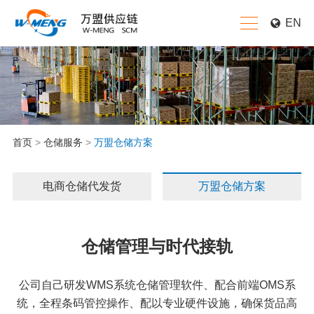
EN
首页
>
仓储服务
>
万盟仓储方案
电商仓储代发货
万盟仓储方案
仓储管理与时代接轨
公司自己研发WMS系统仓储管理软件、配合前端OMS系
统，全程条码管控操作、配以专业硬件设施，确保货品高