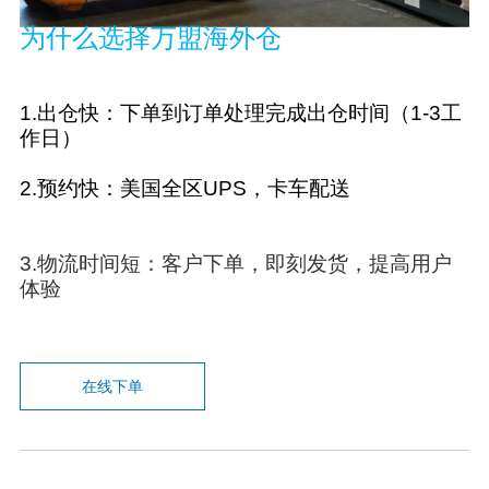
为什么选择万盟海外仓
1.
出仓快：下单到订单处理完成出仓时间（
1-3
工
作日）
2.
预约快：美国全区
UPS
，卡车配送
3.
物流时间短：客户下单，即刻发货，提高用户
体验
在线下单