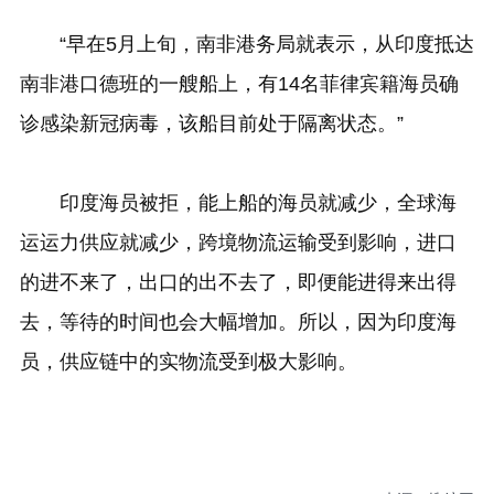
“早在5月上旬，南非港务局就表示，从印度抵达
南非港口德班的一艘船上，有14名菲律宾籍海员确
诊感染新冠病毒，该船目前处于隔离状态。”
印度海员被拒，能上船的海员就减少，全球海
运运力供应就减少，跨境物流运输受到影响，进口
的进不来了，出口的出不去了，即便能进得来出得
去，等待的时间也会大幅增加。所以，因为印度海
员，供应链中的实物流受到极大影响。