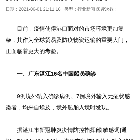
日期：2021-06-01 21:11:18 类型：行业新闻 阅读次数：
目前，疫情使得港口面对的市场环境更加复
杂，其作为全球贸易及防疫物资运输的重要大门，
正面临着更大的考验。
一、广东湛江16名中国船员确诊
9例境外输入确诊病例、7例境外输入无症状感
染者，均来自埃及，境外船舶入境时发现。
据湛江市新冠肺炎疫情防控指挥部[敏感词]通