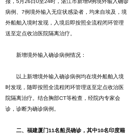
报，5月26日0至24时，湛江市新增9例境外输入确诊
病例、7例境外输入无症状感染者，均来自埃及，境
外船舶入境时发现，入境后即按照全流程闭环管理
送至定点收治医院隔离治疗。
新增境外输入确诊病例情况：
以上新增境外输入确诊病例均在境外船舶入境
时发现，随即按照全流程闭环管理送至定点收治医
院隔离治疗。结合胸部CT等检查，经院内专家会
诊，诊断为确诊病例。
二、福建厦门11名船员确诊，其中10名印度籍