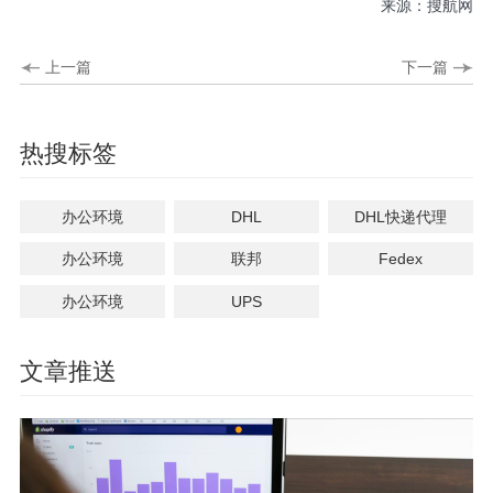
来源：搜航网
上一篇
下一篇
热搜标签
办公环境
DHL
DHL快递代理
办公环境
联邦
Fedex
办公环境
UPS
文章推送