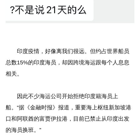
印度疫情，好像离我们很远。但约占世界船员
总数15%的印度海员，却因跨境海运跟每个人息息
相关。
因此不少海运公司开始拒绝印度籍海员上
船。“据《金融时报》报道，重要海上枢纽新加坡港
口和阿联酋的富贾伊拉港，目前已禁止从印度出发
的海员换班。”