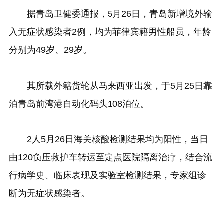
据青岛卫健委通报，5月26日，青岛新增境外输
入无症状感染者2例，均为菲律宾籍男性船员，年龄
分别为49岁、29岁。
其所载外籍货轮从马来西亚出发，于5月25日靠
泊青岛前湾港自动化码头108泊位。
2人5月26日海关核酸检测结果均为阳性，当日
由120负压救护车转运至定点医院隔离治疗，结合流
行病学史、临床表现及实验室检测结果，专家组诊
断为无症状感染者。