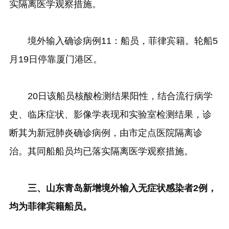
实隔离医学观察措施。
境外输入确诊病例11：船员，菲律宾籍。轮船5
月19日停靠厦门港区。
20日该船员核酸检测结果阳性，结合流行病学
史、临床症状、影像学表现和实验室检测结果，诊
断其为新冠肺炎确诊病例，由市定点医院隔离诊
治。其同船船员均已落实隔离医学观察措施。
三、山东青岛新增境外输入无症状感染者2例，
均为菲律宾籍船员。