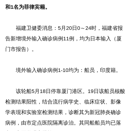
和1名为菲律宾籍。
福建卫健委消息：5月20日0～24时，福建省报
告新增境外输入确诊病例11例，均为日本输入（厦
门市报告）。
境外输入确诊病例1-10均为：船员，印度籍。
该轮船5月18日停靠厦门港区。19日该船员核酸
检测结果阳性，结合流行病学史、临床症状、影像
学表现和实验室检测结果，诊断其为新冠肺炎确诊
病例，由市定点医院隔离诊治。其同船船员均已落