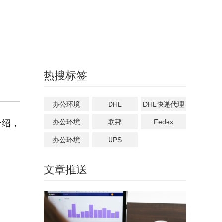
热搜标签
办公环境
DHL
DHL快递代理
办公环境
联邦
Fedex
介绍，
办公环境
UPS
文章推送