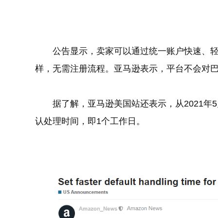
公告显示，卖家可以通过统一账户快速、
样，无需注册流程。亚马逊表示，平台不会对
据了解，亚马逊美国站还表示，从2021年
认处理时间，即1个工作日。