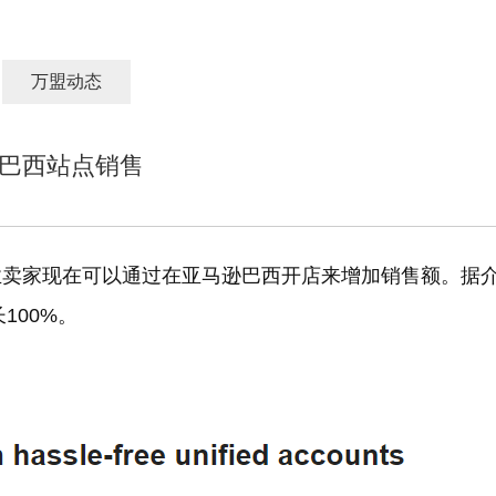
万盟动态
巴西站点销售
业卖家现在可以通过在亚马逊巴西开店来增加销售额。据
100%。