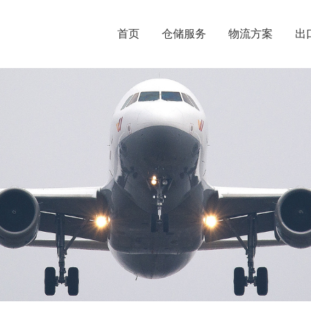
首页
仓储服务
物流方案
出