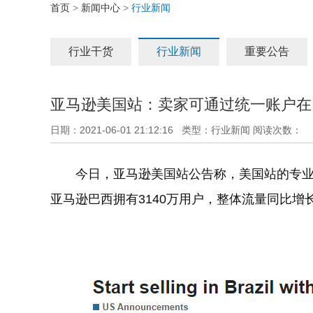
首页
>
新闻中心
>
行业新闻
行业干货
行业新闻
重要公告
亚马逊美国站：卖家可通过统一账户在
日期：2021-06-01 21:12:16 类型：行业新闻 阅读次数：
今日，亚马逊美国站公告称，美国站的专
亚马逊巴西拥有3140万用户，整体流量同比增长