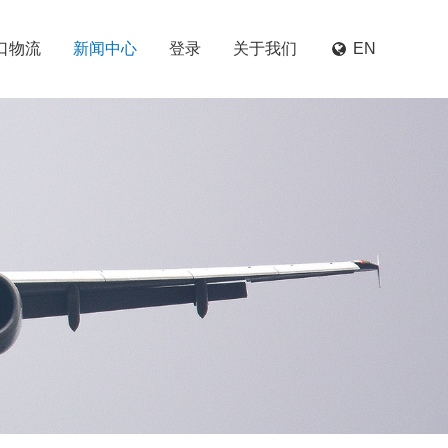
口物流
新闻中心
登录
关于我们
EN