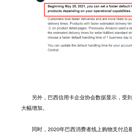
另外，巴西信用卡企业协会数据显示，受
大幅增加。
同时，2020年巴西消费者线上购物支付总额4