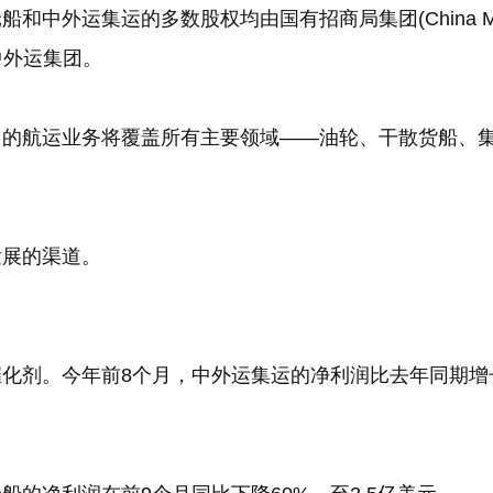
中外运集运的多数股权均由国有招商局集团(China Me
了中外运集团。
团的航运业务将覆盖所有主要领域——油轮、干散货船、
发展的渠道。
化剂。今年前8个月，中外运集运的净利润比去年同期增