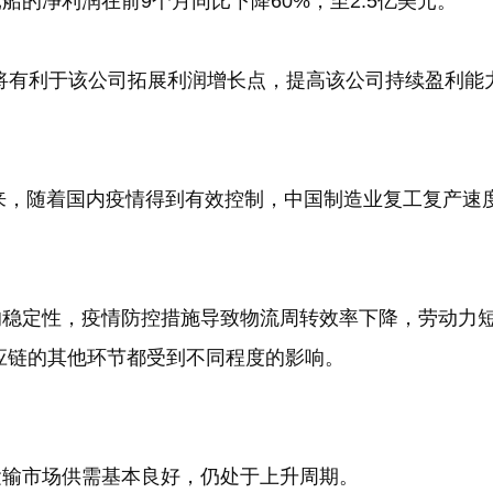
的净利润在前9个月同比下降60%，至2.5亿美元。
将有利于该公司拓展利润增长点，提高该公司持续盈利能
以来，随着国内疫情得到有效控制，中国制造业复工复产速
的稳定性，疫情防控措施导致物流周转效率下降，劳动力
应链的其他环节都受到不同程度的影响。
运输市场供需基本良好，仍处于上升周期。