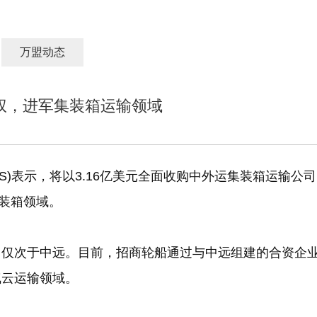
万盟动态
股权，进军集装箱运输领域
S)表示，将以3.16亿美元全面收购中外运集装箱运输公司(
进入集装箱领域。
，仅次于中远。目前，招商轮船通过与中远组建的合资企
气云运输领域。