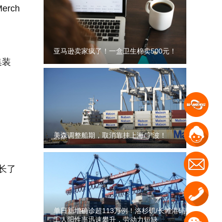
rch
亚马逊卖家疯了！一盒卫生棉卖500元！
集装
美森调整船期，取消靠挂上海/宁波！
长了
单日新增确诊超113万例！洛杉矶/长滩港码头
工人阳性率迅速攀升，劳动力短缺