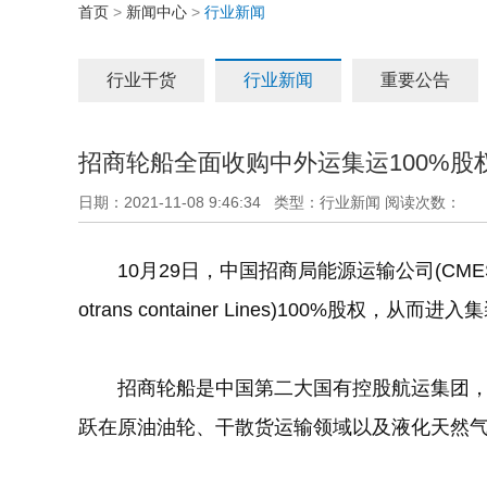
首页
>
新闻中心
>
行业新闻
行业干货
行业新闻
重要公告
招商轮船全面收购中外运集运100%
日期：2021-11-08 9:46:34 类型：行业新闻 阅读次数：
10月29日，中国招商局能源运输公司(CME
otrans container Lines)100%股权，从而
招商轮船是中国第二大国有控股航运集团
跃在原油油轮、干散货运输领域以及液化天然