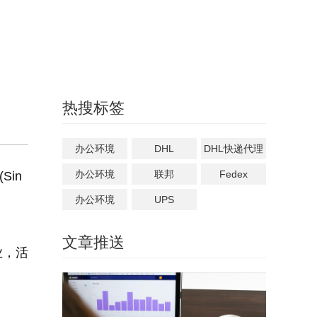
热搜标签
办公环境
DHL
DHL快递代理
办公环境
联邦
Fedex
Sin
办公环境
UPS
文章推送
业，活