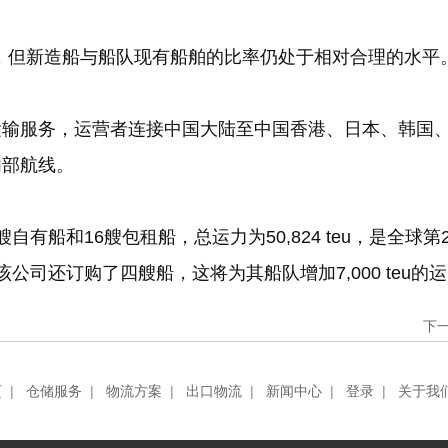
，但新造船与船队现有船舶的比率仍处于相对合理的水平。
运输服务，运营者连接中国大陆至中国香港、日本、韩国
内部航线。
7艘自有船和16艘包租船，总运力为50,824 teu，是全球第
司还订购了四艘船，这将为其船队增加7,000 teu的
下
页
|
仓储服务
|
物流方案
|
出口物流
|
新闻中心
|
登录
|
关于我