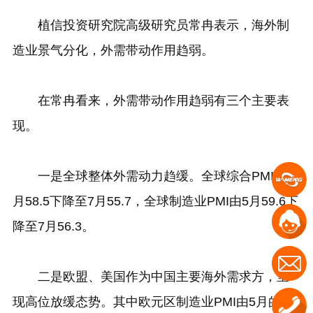
植信投资研究院高级研究员常冉表示，海外制
造业景气分化，外需带动作用趋弱。
在常冉看来，外需带动作用趋弱有三个主要表
现。
一是全球整体外需动力趋缓。全球综合PMI由5
月58.5下降至7月55.7，全球制造业PMI由5月59.6下
降至7月56.3。
二是欧盟、美国作为中国主要海外需求方，呈
现高位放缓态势。其中欧元区制造业PMI由5月的63.