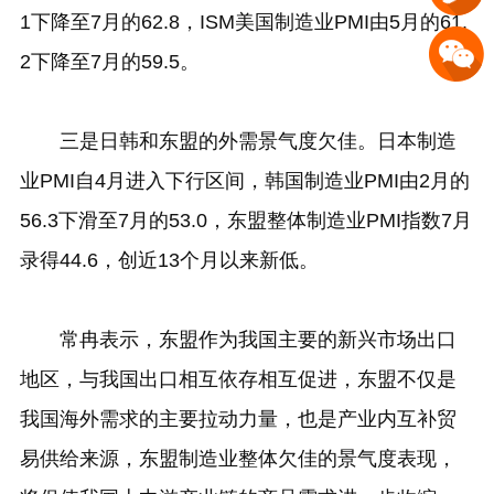
1下降至7月的62.8，ISM美国制造业PMI由5月的61.
2下降至7月的59.5。
三是日韩和东盟的外需景气度欠佳。日本制造
业PMI自4月进入下行区间，韩国制造业PMI由2月的
56.3下滑至7月的53.0，东盟整体制造业PMI指数7月
录得44.6，创近13个月以来新低。
常冉表示，东盟作为我国主要的新兴市场出口
地区，与我国出口相互依存相互促进，东盟不仅是
我国海外需求的主要拉动力量，也是产业内互补贸
易供给来源，东盟制造业整体欠佳的景气度表现，