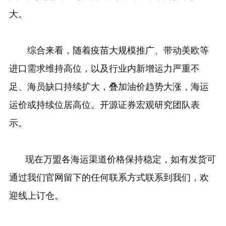
大。
综合来看，随着疫苗大规模推广、带动美欧等
进口需求维持高位，以及行业内新增运力严重不
足、海员缺口持续扩大，叠加油价趋势大涨，海运
运价或持续位居高位。开源证券宏观研究团队表
示。
现在万盟各海运渠道价格保持稳定，如有发货可
通过我们官网留下的任何联系方式联系到我们，欢
迎线上订仓。