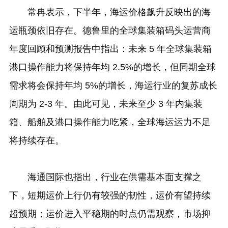
常冉表示，下半年，海运价格飙升反映出的海
运瓶颈依旧存在。德鲁里的全球集装箱码头运营商
年度回顾和预测报告中指出：未来 5 年全球集装箱
港口操作能力将保持年均 2.5%的增长，但同期全球
需求将会保持年均 5%的增长，海运行业的复苏成长
周期为 2-3 年。由此可见，未来至少 3 年内集装
箱、船舶及港口操作能力吃紧，全球海运运力不足
将持续存在。
海通国际也指出，行业在供需基本面支撑之
下，短期运价上行仍有较强的韧性，运价有望持续
超预期；运价进入平稳期的时点仍需观察，市场抑