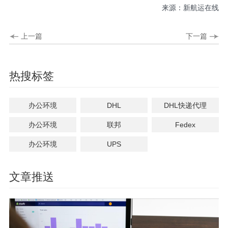
来源：新航运在线
上一篇
下一篇
热搜标签
办公环境
DHL
DHL快递代理
办公环境
联邦
Fedex
办公环境
UPS
文章推送