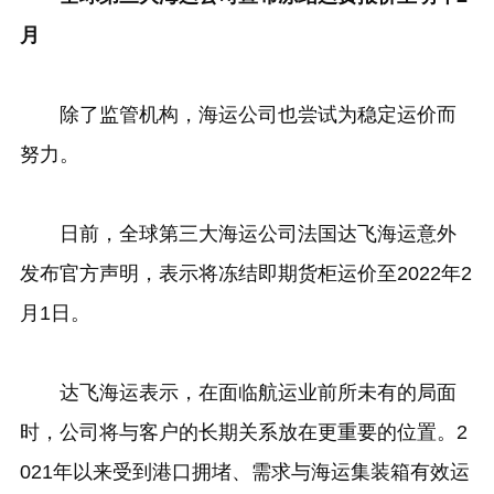
月
除了监管机构，海运公司也尝试为稳定运价而
努力。
日前，全球第三大海运公司法国达飞海运意外
发布官方声明，表示将冻结即期货柜运价至2022年2
月1日。
达飞海运表示，在面临航运业前所未有的局面
时，公司将与客户的长期关系放在更重要的位置。2
021年以来受到港口拥堵、需求与海运集装箱有效运