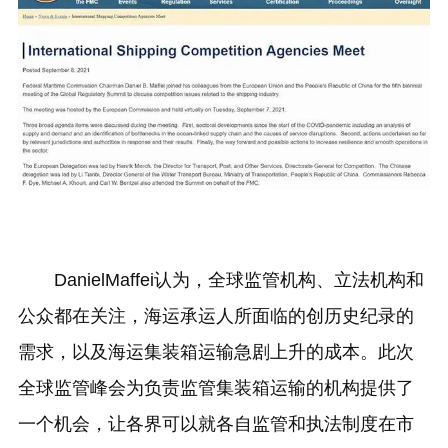
DanielMaffei认为，全球监管机构、立法机构和
公众都在关注，海运承运人所面临的创历史纪录的
需求，以及海运集装箱运输急剧上升的成本。此次
全球监管峰会为负责监管集装箱运输的机构提供了
一个机会，让各界可以就各自监管和执法制度在市