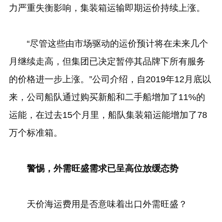
力严重失衡影响，集装箱运输即期运价持续上涨。
“尽管这些由市场驱动的运价预计将在未来几个
月继续走高，但集团已决定暂停其品牌下所有服务
的价格进一步上涨。”公司介绍，自2019年12月底以
来，公司船队通过购买新船和二手船增加了11%的
运能，在过去15个月里，船队集装箱运能增加了78
万个标准箱。
警惕，外需旺盛需求已呈高位放缓态势
天价海运费用是否意味着出口外需旺盛？