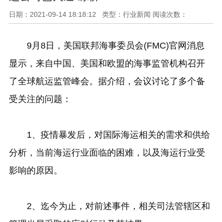
日期：2021-09-14 18:18:12 类型：行业新闻 阅读次数：
9月8日，美国联邦海事委员会(FMC)官网消息
显示，来自中国、美国和欧盟的海事监管机构召开
了全球航运监管峰会。据介绍，会议讨论了多个备
受关注的问题：
1、疫情暴发后，对国际海运相关的需求和供给
分析，当前海运行业面临的困难，以及海运行业受
影响的原因。
2、迄今为止，对前述事件，相关司法管辖区和