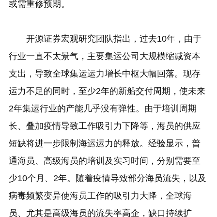
或需重修预期。
开源证券宏观研究团队指出，过去10年，由于
行业一直不太景气，主要集运公司大规模缩减资本
支出，导致全球集运运力增长中枢大幅回落。现存
运力不足的同时，至少2年的新船交付周期，使未来
2年集运行业的产能几乎没有弹性。由于培训周期
长、叠加疫情导致工作吸引力下降等，海员的供应
短缺将进一步限制海运运力的释放。经验显示，普
通海员、高级海员的培训及实习时间，分别需要至
少10个月、2年。随着疫情导致部分海员流失，以及
病毒频繁变异使海员工作的吸引力大降，全球海
员、尤其是高级海员的流失率高企，缺口持续扩