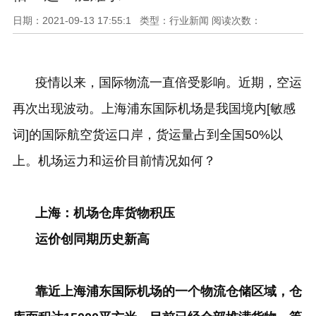
日期：2021-09-13 17:55:1 类型：行业新闻 阅读次数：
疫情以来，国际物流一直倍受影响。近期，空运
再次出现波动。上海浦东国际机场是我国境内[敏感
词]的国际航空货运口岸，货运量占到全国
50%
以
上。机场运力和运价目前情况如何？
上海：机场仓库货物积压
运价创同期历史新高
靠近上海浦东国际机场的一个物流仓储区域，仓