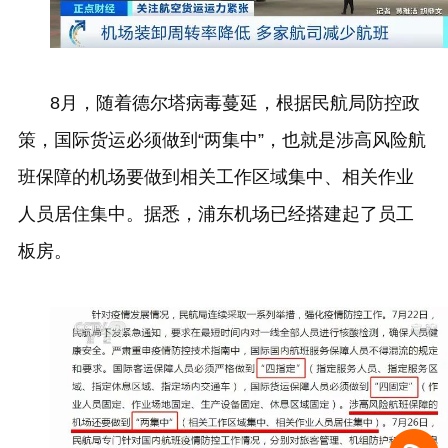
8
月，随着德尔塔病毒蔓延，根据民航局防控政
策，国际货运必须做到“两集中”，也就是涉高风险航
班保障的机场要做到相关工作区域集中、相关作业
人员居住集中。据悉，浦东机场已经搭建起了员工
板房。