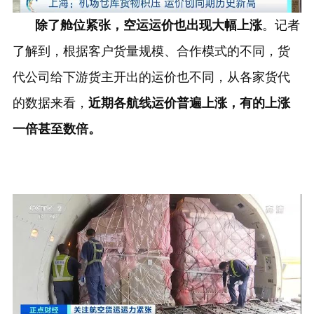
除了舱位紧张，空运运价也出现大幅上涨
。记者
了解到，根据客户货量规模、合作模式的不同，货
代公司给下游货主开出的运价也不同，从各家货代
的数据来看，
近期各航线运价普遍上涨，有的上涨
一倍甚至数倍。