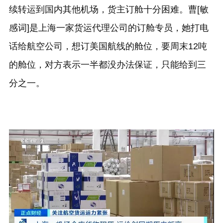
续转运到国内其他机场，货主订舱十分困难。曹[敏
感词]是上海一家货运代理公司的订舱专员，她打电
话给航空公司，想订美国航线的舱位，要周末
12
吨
的舱位，对方表示一半都没办法保证，只能给到三
分之一。