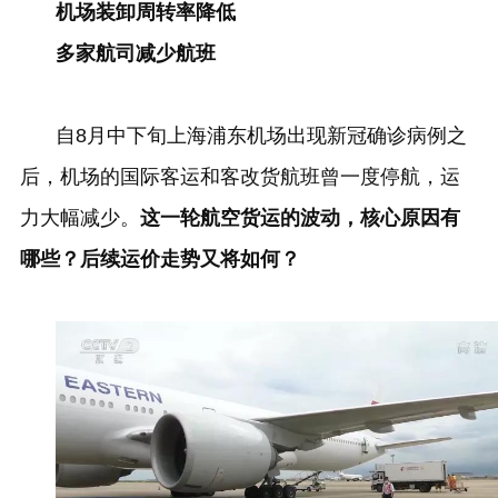
机场装卸周转率降低
多家航司减少航班
自
8
月中下旬上海浦东机场出现新冠确诊病例之
后，机场的国际客运和客改货航班曾一度停航，运
力大幅减少。
这一轮航空货运的波动，核心原因有
哪些？后续运价走势又将如何？