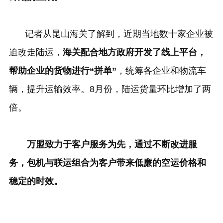
记者从昆山海关了解到，近期当地数十家企业被
迫改走陆运，
海关配合地方政府开发了线上平台，
帮助企业的货物进行“拼单”
，统筹各企业和物流车
辆，提升运输效率。
8
月份，陆运货量环比增加了两
倍。
万盟致力于客户服务为先，通过不断改进服
务，包机与联运组合为客户带来低廉的空运价格和
稳定的时效。