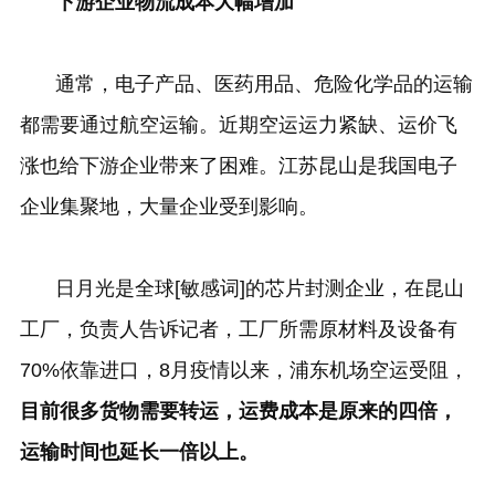
下游企业物流成本大幅增加
通常，电子产品、医药用品、危险化学品的运输
都需要通过航空运输。近期空运运力紧缺、运价飞
涨也给下游企业带来了困难。江苏昆山是我国电子
企业集聚地，大量企业受到影响。
日月光是全球[敏感词]的芯片封测企业，在昆山
工厂，负责人告诉记者，工厂所需原材料及设备有
70%
依靠进口，
8
月疫情以来，浦东机场空运受阻，
目前很多货物需要转运，运费成本是原来的四倍，
运输时间也延长一倍以上。