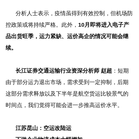
分析人士表示，疫情虽得到有效控制，但机场防
控政策或将持续严格。此外，
10
月即将进入电子产
品出货旺季，运力紧缺、运价高企的情况可能会继
续。
长江证券交通运输行业资深分析师 赵超
：短期
由于部分运力退出市场，需求受到一定抑制，后期
这部分需求释放以及下半年是航空货运比较景气的
时间点，我们觉得可能会进一步推高运价水平。
江苏昆山：空运改陆运