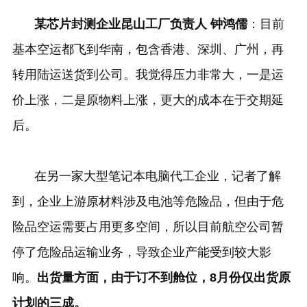
某芯片封测企业昆山工厂负责人 钟鸿儒
：目前
基本空运都飞到华南，包含香港、深圳、广州，再
转用陆运送货到公司。我觉得压力非常大，一是运
价上涨，二是原物料上涨，更大的成本在于交期延
后。
在另一家大型笔记本电脑代工企业，记者了解
到，企业上游原材料涉及电池等危险品，但由于危
险品空运需要占用更多空间，所以目前航空公司暂
停了危险品运输业务，导致企业产能受到较大影
响。
出货量方面，由于订不到舱位，
8
月份仅出货原
计划的三成。