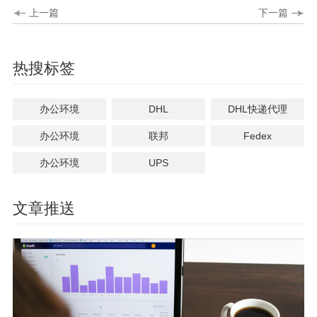
上一篇
下一篇
热搜标签
办公环境
DHL
DHL快递代理
办公环境
联邦
Fedex
办公环境
UPS
文章推送