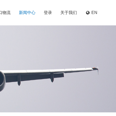
口物流
新闻中心
登录
关于我们
EN