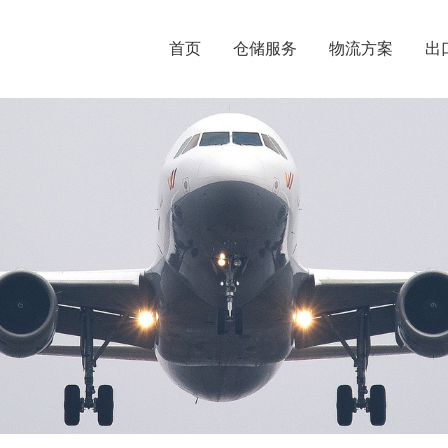
首页
仓储服务
物流方案
出