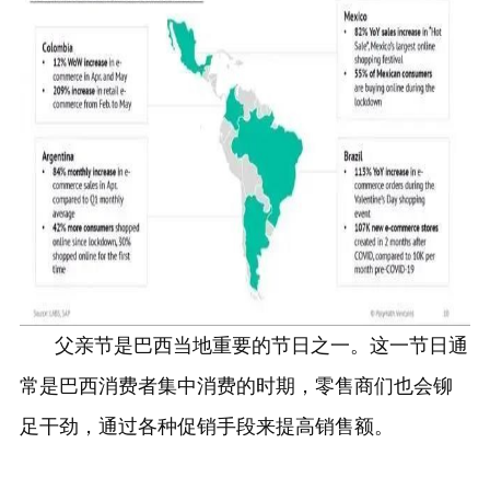
父亲节是巴西当地重要的节日之一。这一节日通
常是巴西消费者集中消费的时期，零售商们也会铆
足干劲，通过各种促销手段来提高销售额。