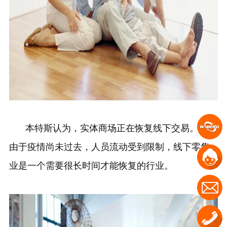
本特斯认为，实体商场正在恢复线下交易。但是
由于疫情尚未过去，人员流动受到限制，线下零售
业是一个需要很长时间才能恢复的行业。