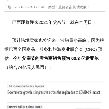
日期：2021-08-04 17:3:46 类型：重要公告 阅读次数：
巴西即将迎来
2021
年父亲节，就在本周日！
预计跨境卖家也将迎来一波销量小高峰，因为根
据巴西全国商品、服务和旅游商业联合会
(CNC)
预
估：
今年父亲节的零售商销售额为
60.3
亿雷亚尔
（约合
74
亿元人民币）！