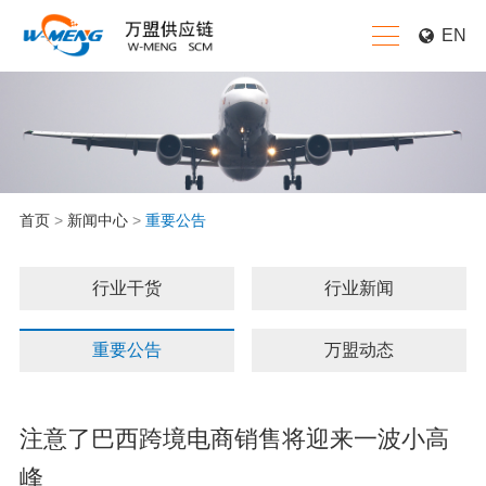
EN
首页
>
新闻中心
>
重要公告
行业干货
行业新闻
重要公告
万盟动态
注意了巴西跨境电商销售将迎来一波小高
峰