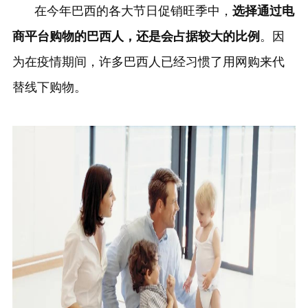
在今年巴西的各大节日促销旺季中，
选择通过电
商平台购物的巴西人，还是会占据较大的比例
。因
为在疫情期间，许多巴西人已经习惯了用网购来代
替线下购物。