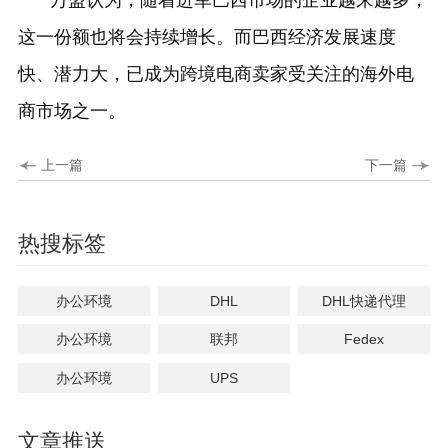
万盟认为，随着进军巴西市场的企业越来越多，
这一份额也将会持续增长。而巴西经济发展速度
快、潜力大，已成为跨境电商卖家受关注的海外电
商市场之一。
上一篇
下一篇
热搜标签
办公环境
DHL
DHL快递代理
办公环境
联邦
Fedex
办公环境
UPS
文章推送