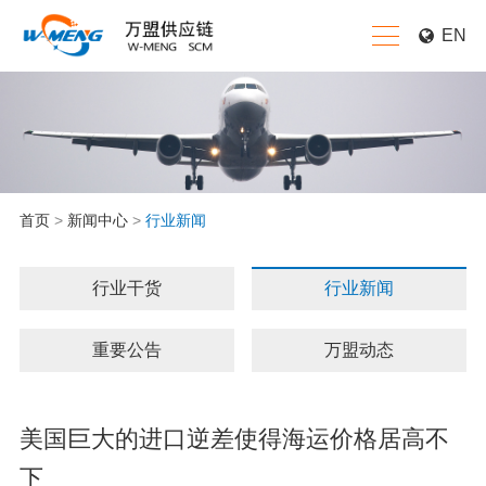
EN
首页
>
新闻中心
>
行业新闻
行业干货
行业新闻
重要公告
万盟动态
美国巨大的进口逆差使得海运价格居高不
下