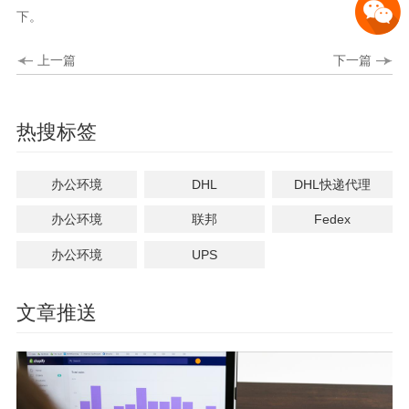
下。
上一篇
下一篇
热搜标签
办公环境
DHL
DHL快递代理
办公环境
联邦
Fedex
办公环境
UPS
文章推送