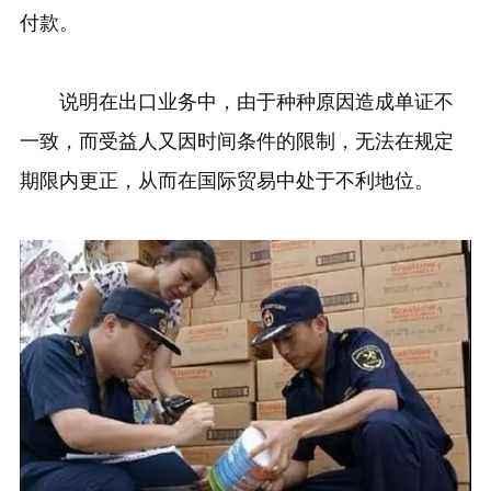
付款。
说明在出口业务中，由于种种原因造成单证不
一致，而受益人又因时间条件的限制，无法在规定
期限内更正，从而在国际贸易中处于不利地位。