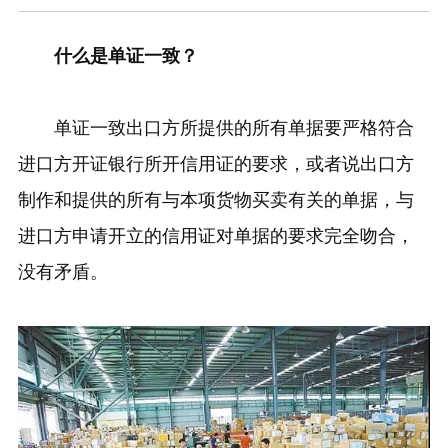
什么是单证一致？
单证一致出口方所提供的所有单据要严格符合
进口方开证银行所开信用证的要求，或者说出口方
制作和提供的所有与本项货物买卖有关的单据，与
进口方申请开立的信用证对单据的要求完全吻合，
没有矛盾。