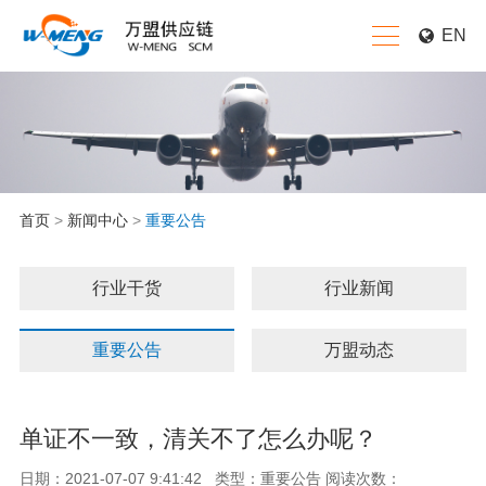
EN
首页
>
新闻中心
>
重要公告
行业干货
行业新闻
重要公告
万盟动态
单证不一致，清关不了怎么办呢？
日期：2021-07-07 9:41:42 类型：重要公告 阅读次数：