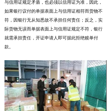
与信用证规定矛盾，也必须以信用证为准，因此，
如果银行议付的单据表面上与信用证相符而货物不
符，因银行无从知悉故不承担任何责任；反之，实
际货物无误而单据表面上与信用证规定不符，银行
就需承担责任，开证申请人即可据此拒绝赎单付
款。