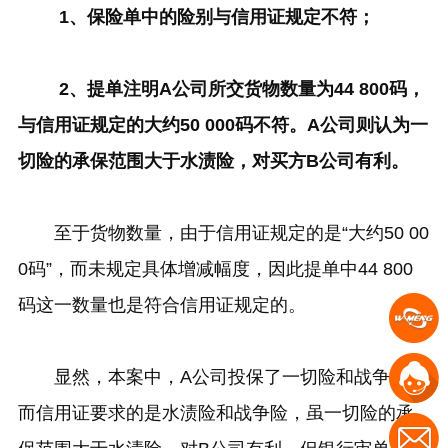
1、保险单中的险别与信用证规定不符；
2、提单注明A公司所交货物数量为44 800码，
与信用证规定的大约50 000码不符。A公司则认为一
切险的承保范围大于水渍险，对买方B公司有利。
至于货物数量，由于信用证规定的是“大约50 00
0码”，而未规定具体增减幅度，因此提单中44 800
码这一数量也是符合信用证规定的。
显然，本案中，A公司投保了一切险和战争险，
而信用证要求的是水渍险和战争险，虽一切险的承