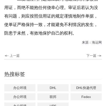
用证，而绝不能抱任何侥幸心理。审证后若认为没
有问题，则应按照信用证的规定谨慎地制作单据，
使单证严格保持一致，才能避免不利情况的发生，
防患于未然，有效地保护自己的权利。
来源：海运网
上一篇
下一篇
热搜标签
办公环境
DHL
DHL快递代理
办公环境
联邦
Fedex
办公环境
UPS