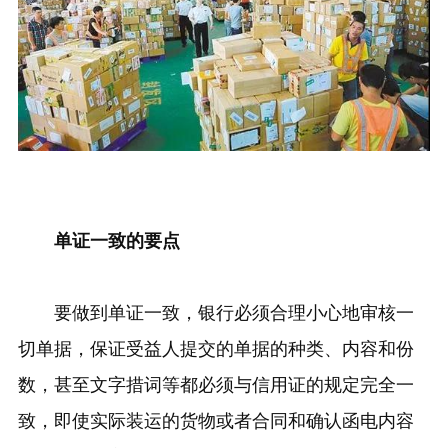
单证一致的要点
要做到单证一致，银行必须合理小心地审核一
切单据，保证受益人提交的单据的种类、内容和份
数，甚至文字措词等都必须与信用证的规定完全一
致，即使实际装运的货物或者合同和确认函电内容