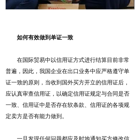
如何有效做到单证一致
在国际贸易中以信用证方式进行结算目前非常
普遍，因此，我国企业在出口业务中应严格遵守单
证一致的原则，当收到国外买方开立的信用证后，
应认真审查信用证，以确定信用证规定与合同是否
一致、信用证中是否存在软条款、信用证的各项规
定卖方是否有能力做到。
一旦发现任何问题都应及时地通知买方修改信