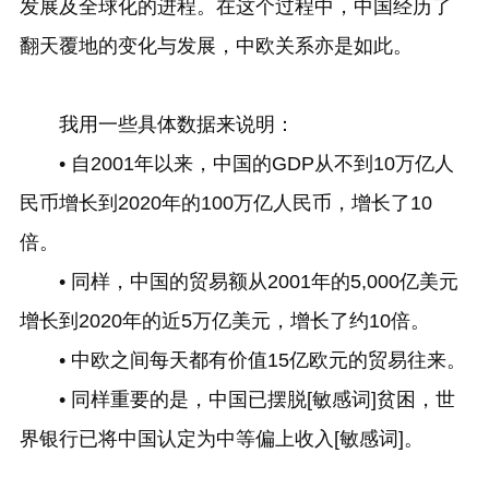
发展及全球化的进程。在这个过程中，中国经历了
翻天覆地的变化与发展，中欧关系亦是如此。
我用一些具体数据来说明：
• 自2001年以来，中国的GDP从不到10万亿人
民币增长到2020年的100万亿人民币，增长了10
倍。
•
同样，中国的贸易额从2001年的5,000亿美元
增长到2020年的近5万亿美元，增长了约10倍。
•
中欧之间每天都有价值15亿欧元的贸易往来。
•
同样重要的是，中国已摆脱[敏感词]贫困，世
界银行已将中国认定为中等偏上收入[敏感词]。