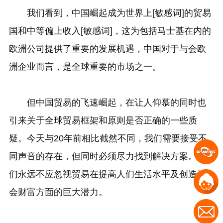
我们看到，中国崛起成为世界上[敏感词]的贸易
国和中等偏上收入[敏感词]，这为包括马士基在内的
欧洲公司提供了重要的发展机遇，中国对于与会欧
洲企业而言，是全球重要的市场之一。
但中国贸易的飞速崛起，在让人仰慕的同时也
引来关于全球贸易框架和原则是否正确的一些质
疑。今天与20年前相比截然不同，我们需要接受不
同声音的存在，但同时必须尽力找到解决方案。我
们永远不应忽视贸易在提高人们生活水平及创造社
会财富方面的巨大潜力。