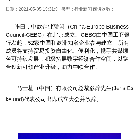
日期：2021-05-05 19:31:9 类型：行业新闻 阅读次数：
昨日，中欧企业联盟（China-Europe Business
Council-CEBC）在北京成立。CEBC由中国工商银
行发起，52家中国和欧洲知名企业参与建立。所有
成员将支持贸易投资自由化、便利化，携手共谋绿
色可持续发展，积极拓展数字经济合作空间，以融
合创新引领产业升级，助力中欧合作。
马士基（中国）有限公司总裁彦辞先生(Jens Es
kelund)代表公司出席成立大会并致辞。