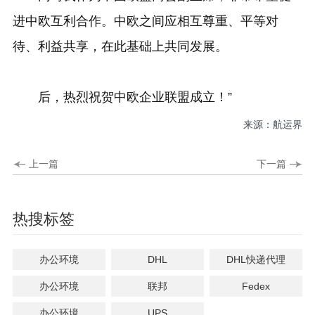
进中欧互利合作。中欧之间应相互尊重、平等对
待、利益共享，在此基础上共同发展。
后，热烈祝贺中欧企业联盟成立！”
来源：航运界
上一篇
下一篇
热搜标签
办公环境
DHL
DHL快递代理
办公环境
联邦
Fedex
办公环境
UPS