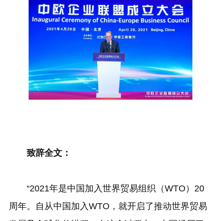
致辞全文：
“2021年是中国加入世界贸易组织（WTO）20
周年。自从中国加入WTO，就开启了推动世界贸易