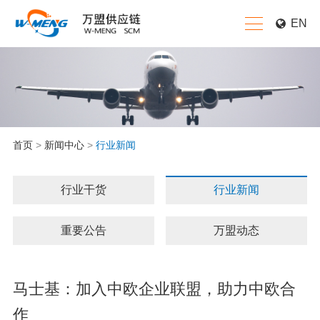
EN
首页
>
新闻中心
>
行业新闻
行业干货
行业新闻
重要公告
万盟动态
马士基：加入中欧企业联盟，助力中欧合
作