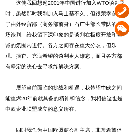
这使我回想起2001年中国进行加入WTO谈判之
时，虽然那时我刚加入马士基不久，但很荣幸参加
了由外经贸部（商务部前身）石广生部长带队的几
场谈判。给我留下深印象的是谈判在极度开放和坦
诚的氛围内进行。各方之间存在重大分歧，但乐
观、振奋、充满希望的谈判令人难忘，而且各方都
有坚定的决心去寻求终解决方案。
展望当前面临的挑战和机遇，我希望中欧之间
能重燃20年前就具备的精神和信念，我相信这也是
中欧企业联盟成立的意义所在。
同时我作为中国欧盟商会副主席，非常希望促