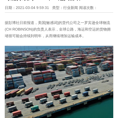
日期：2021-03-04 9:59:31 类型：行业新闻 阅读次数：
据彭博社日前报道，美国[敏感词]的货代公司之一罗宾逊全球物流
(CH ROBINSON)的负责人表示，全球公路，海运和空运的货物拥
堵很可能会持续到明年，从而继续增加运输成本。