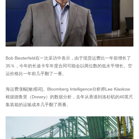
Bob Biesterfeld在一次采访中表示，由于现货运费比一年前增长了
35％，今年的长途卡车年度合同可能会以两位数的低水平增长。空
运价格比一年前几乎翻了一番。
海运费涨幅[敏感词]。Bloomberg Intelligence分析师Lee Klaskow
根据德鲁里（Drewry）的数据分析，去年从香港到洛杉矶的40英尺
集装箱的运输成本几乎翻了两番。