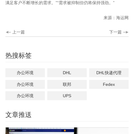
满足客户不断增长的需求。”“需求被抑制但仍将保持强劲。”
来源：海运网
上一篇
下一篇
热搜标签
办公环境
DHL
DHL快递代理
办公环境
联邦
Fedex
办公环境
UPS
文章推送