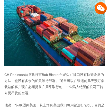
CH Robinson首席执行官Bob Biesterfeld说：“港口没有快速恢复的
方法，也没有多余的船只等待部署。”通常可以在装运前几天预订集
装箱的客户现在必须提前几周采取行动。一些陷入绝望的公司正转
向更昂贵的空运。
他说：“从欧盟到美国、从上海到美国我们每周都运行包机，目的是