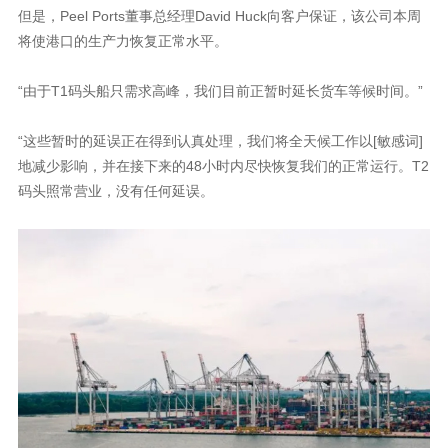
但是，Peel Ports董事总经理David Huck向客户保证，该公司本周
将使港口的生产力恢复正常水平。
“由于T1码头船只需求高峰，我们目前正暂时延长货车等候时间。”
“这些暂时的延误正在得到认真处理，我们将全天候工作以[敏感词]
地减少影响，并在接下来的48小时内尽快恢复我们的正常运行。T2
码头照常营业，没有任何延误。