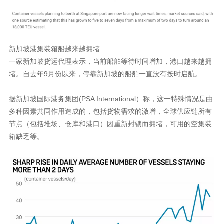
新加坡港集装箱船越来越拥堵
一家新加坡货运代理表示，当前船舶等待时间增加，港口越来越拥
堵。自去年9月份以来，停靠新加坡的船舶一直没有按时启航。
据新加坡国际港务集团(PSA International）称，这一特殊情况是由
多种因素共同作用造成的，包括货物需求的激增，全球供应链所有
节点（包括堆场、仓库和港口）因重新封锁而拥堵，可用的空集装
箱缺乏等。