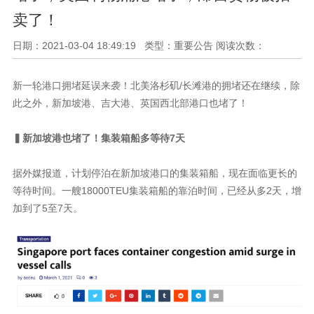
卖了！
日期：2021-03-04 18:49:19 类型：重要公告 阅读次数：
新一轮港口拥堵延误来袭！北美洛杉矶/长滩港的拥堵还在继续，除
此之外，新加坡港、吉大港、英国西北部港口也堵了！
▍新加坡港也堵了！集装箱船多等待7天
据外媒报道，计划停泊在新加坡港口的集装箱船，现在面临更长的
等待时间。一艘18000TEU集装箱船的靠泊时间，已经从多2天，增
加到了5至7天。