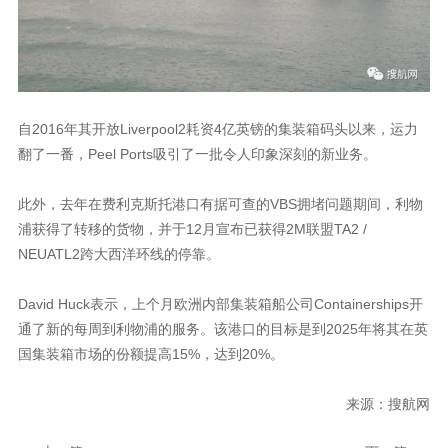
自2016年其开放Liverpool2耗资4亿英镑的集装箱码头以来，运力
翻了一番，Peel Ports吸引了一批令人印象深刻的新业务。
此外，去年在费利克斯托港口有据可查的VBS拥堵问题期间，利物
浦获得了转移的货物，并于12月宣布已获得2M联盟TA2 /
NEUATL2跨大西洋环线的停靠。
David Huck表示，上个月欧洲内部集装箱船公司Containerships开
通了新的每周到利物浦的服务。该港口的目标是到2025年将其在英
国集装箱市场的份额提高15%，达到20%。
来源：搜航网