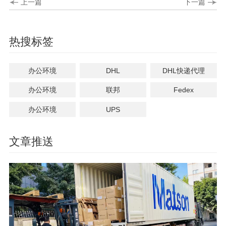
上一篇
下一篇
热搜标签
办公环境
DHL
DHL快递代理
办公环境
联邦
Fedex
办公环境
UPS
文章推送