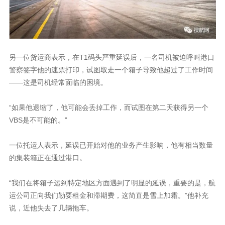
另一位货运商表示，在T1码头严重延误后，一名司机被迫呼叫港口
警察签字他的速票打印，试图取走一个箱子导致他超过了工作时间
——这是司机经常面临的困境。
“如果他退缩了，他可能会丢掉工作，而试图在第二天获得另一个
VBS是不可能的。”
一位托运人表示，延误已开始对他的业务产生影响，他有相当数量
的集装箱正在通过港口。
“我们在将箱子运到特定地区方面遇到了明显的延误，重要的是，航
运公司正向我们勒要租金和滞期费，这简直是雪上加霜。”他补充
说，近他失去了几辆拖车。